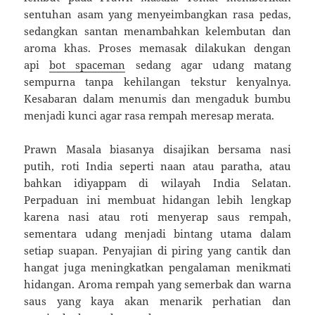
sentuhan asam yang menyeimbangkan rasa pedas,
sedangkan santan menambahkan kelembutan dan
aroma khas. Proses memasak dilakukan dengan
api
bot spaceman
sedang agar udang matang
sempurna tanpa kehilangan tekstur kenyalnya.
Kesabaran dalam menumis dan mengaduk bumbu
menjadi kunci agar rasa rempah meresap merata.
Prawn Masala biasanya disajikan bersama nasi
putih, roti India seperti naan atau paratha, atau
bahkan idiyappam di wilayah India Selatan.
Perpaduan ini membuat hidangan lebih lengkap
karena nasi atau roti menyerap saus rempah,
sementara udang menjadi bintang utama dalam
setiap suapan. Penyajian di piring yang cantik dan
hangat juga meningkatkan pengalaman menikmati
hidangan. Aroma rempah yang semerbak dan warna
saus yang kaya akan menarik perhatian dan