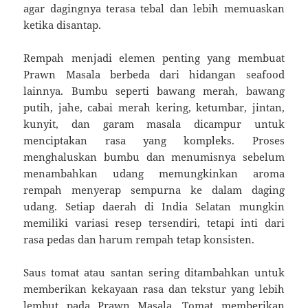
agar dagingnya terasa tebal dan lebih memuaskan
ketika disantap.
Rempah menjadi elemen penting yang membuat
Prawn Masala berbeda dari hidangan seafood
lainnya. Bumbu seperti bawang merah, bawang
putih, jahe, cabai merah kering, ketumbar, jintan,
kunyit, dan garam masala dicampur untuk
menciptakan rasa yang kompleks. Proses
menghaluskan bumbu dan menumisnya sebelum
menambahkan udang memungkinkan aroma
rempah menyerap sempurna ke dalam daging
udang. Setiap daerah di India Selatan mungkin
memiliki variasi resep tersendiri, tetapi inti dari
rasa pedas dan harum rempah tetap konsisten.
Saus tomat atau santan sering ditambahkan untuk
memberikan kekayaan rasa dan tekstur yang lebih
lembut pada Prawn Masala. Tomat memberikan