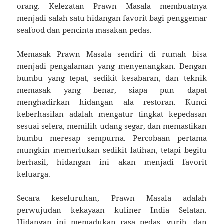
orang. Kelezatan Prawn Masala membuatnya
menjadi salah satu hidangan favorit bagi penggemar
seafood dan pencinta masakan pedas.
Memasak
Prawn Masala
sendiri di rumah bisa
menjadi pengalaman yang menyenangkan. Dengan
bumbu yang tepat, sedikit kesabaran, dan teknik
memasak yang benar, siapa pun dapat
menghadirkan hidangan ala restoran. Kunci
keberhasilan adalah mengatur tingkat kepedasan
sesuai selera, memilih udang segar, dan memastikan
bumbu meresap sempurna. Percobaan pertama
mungkin memerlukan sedikit latihan, tetapi begitu
berhasil, hidangan ini akan menjadi favorit
keluarga.
Secara keseluruhan, Prawn Masala adalah
perwujudan kekayaan kuliner India Selatan.
Hidangan ini memadukan rasa pedas, gurih, dan