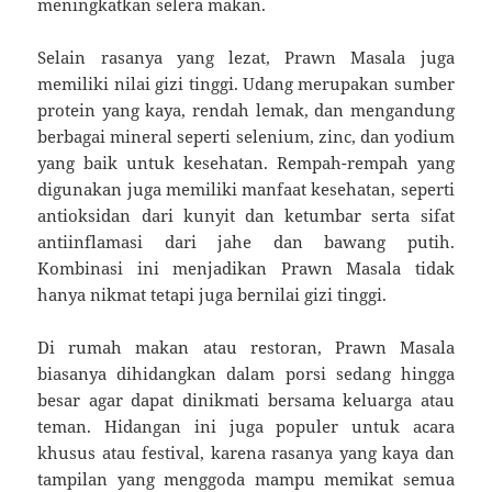
meningkatkan selera makan.
Selain rasanya yang lezat, Prawn Masala juga
memiliki nilai gizi tinggi. Udang merupakan sumber
protein yang kaya, rendah lemak, dan mengandung
berbagai mineral seperti selenium, zinc, dan yodium
yang baik untuk kesehatan. Rempah-rempah yang
digunakan juga memiliki manfaat kesehatan, seperti
antioksidan dari kunyit dan ketumbar serta sifat
antiinflamasi dari jahe dan bawang putih.
Kombinasi ini menjadikan Prawn Masala tidak
hanya nikmat tetapi juga bernilai gizi tinggi.
Di rumah makan atau restoran, Prawn Masala
biasanya dihidangkan dalam porsi sedang hingga
besar agar dapat dinikmati bersama keluarga atau
teman. Hidangan ini juga populer untuk acara
khusus atau festival, karena rasanya yang kaya dan
tampilan yang menggoda mampu memikat semua