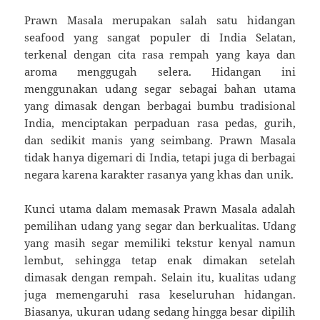
Prawn Masala merupakan salah satu hidangan
seafood yang sangat populer di India Selatan,
terkenal dengan cita rasa rempah yang kaya dan
aroma menggugah selera. Hidangan ini
menggunakan udang segar sebagai bahan utama
yang dimasak dengan berbagai bumbu tradisional
India, menciptakan perpaduan rasa pedas, gurih,
dan sedikit manis yang seimbang. Prawn Masala
tidak hanya digemari di India, tetapi juga di berbagai
negara karena karakter rasanya yang khas dan unik.
Kunci utama dalam memasak Prawn Masala adalah
pemilihan udang yang segar dan berkualitas. Udang
yang masih segar memiliki tekstur kenyal namun
lembut, sehingga tetap enak dimakan setelah
dimasak dengan rempah. Selain itu, kualitas udang
juga memengaruhi rasa keseluruhan hidangan.
Biasanya, ukuran udang sedang hingga besar dipilih