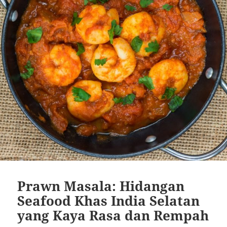
Prawn Masala: Hidangan
Seafood Khas India Selatan
yang Kaya Rasa dan Rempah