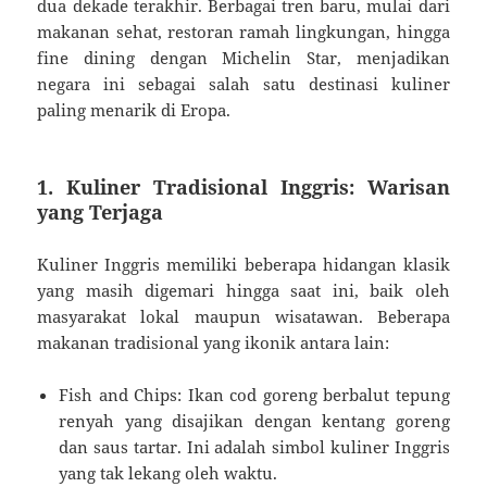
dua dekade terakhir. Berbagai tren baru, mulai dari
makanan sehat, restoran ramah lingkungan, hingga
fine dining dengan Michelin Star, menjadikan
negara ini sebagai salah satu destinasi kuliner
paling menarik di Eropa.
1. Kuliner Tradisional Inggris: Warisan
yang Terjaga
Kuliner Inggris memiliki beberapa hidangan klasik
yang masih digemari hingga saat ini, baik oleh
masyarakat lokal maupun wisatawan. Beberapa
makanan tradisional yang ikonik antara lain:
Fish and Chips: Ikan cod goreng berbalut tepung
renyah yang disajikan dengan kentang goreng
dan saus tartar. Ini adalah simbol kuliner Inggris
yang tak lekang oleh waktu.