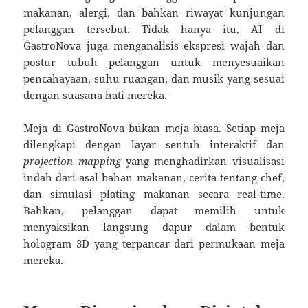
makanan, alergi, dan bahkan riwayat kunjungan
pelanggan tersebut. Tidak hanya itu, AI di
GastroNova juga menganalisis ekspresi wajah dan
postur tubuh pelanggan untuk menyesuaikan
pencahayaan, suhu ruangan, dan musik yang sesuai
dengan suasana hati mereka.
Meja di GastroNova bukan meja biasa. Setiap meja
dilengkapi dengan layar sentuh interaktif dan
projection mapping
yang menghadirkan visualisasi
indah dari asal bahan makanan, cerita tentang chef,
dan simulasi plating makanan secara real-time.
Bahkan, pelanggan dapat memilih untuk
menyaksikan langsung dapur dalam bentuk
hologram 3D yang terpancar dari permukaan meja
mereka.