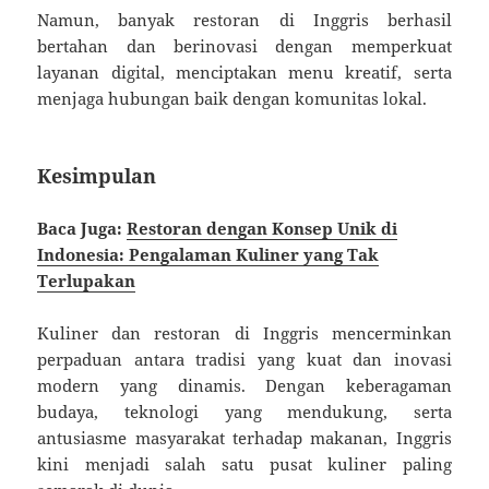
Namun, banyak restoran di Inggris berhasil
bertahan dan berinovasi dengan memperkuat
layanan digital, menciptakan menu kreatif, serta
menjaga hubungan baik dengan komunitas lokal.
Kesimpulan
Baca Juga:
Restoran dengan Konsep Unik di
Indonesia: Pengalaman Kuliner yang Tak
Terlupakan
Kuliner dan restoran di Inggris mencerminkan
perpaduan antara tradisi yang kuat dan inovasi
modern yang dinamis. Dengan keberagaman
budaya, teknologi yang mendukung, serta
antusiasme masyarakat terhadap makanan, Inggris
kini menjadi salah satu pusat kuliner paling