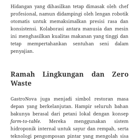
Hidangan yang dihasilkan tetap dimasak oleh chef
profesional, namun didampingi oleh lengan robotik
otomatis untuk memaksimalkan presisi rasa dan
konsistensi. Kolaborasi antara manusia dan mesin
ini menghasilkan kualitas makanan yang tinggi dan
tetap mempertahankan sentuhan seni dalam
penyajian.
Ramah Lingkungan dan Zero
Waste
GastroNova juga menjadi simbol restoran masa
depan yang berkelanjutan. Hampir seluruh bahan
bakunya berasal dari petani lokal dengan konsep
farm-to-table
. Mereka menggunakan sistem
hidroponik internal untuk sayur dan rempah, serta
teknologi pengomposan pintar yang mengolah sisa