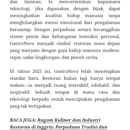
dan layanan. Ia mencerminkan bagaimana
teknologi, jika digunakan dengan bijak, dapat
meningkatkan kualitas hidup manusia tanpa
menghilangkan esensi emosional dari pengalaman
bersantap. Dengan perpaduan antara kecanggihan
sistem pintar dan kehangatan interaksi personal,
GastroNova menjadi simbol restoran masa depan
yang menyatu dengan gaya hidup manusia modern:
cepat, sadar lingkungan, dan penuh cerita.
Di tahun 2025 ini, GastroNova telah menetapkan
standar baru. Restoran bukan lagi hanya tempat
makan—ia menjadi ruang interaktif, edukatif, dan
inspiratif. Sebuah tempat di mana rasa dan
teknologi berpadu untuk menciptakan pengalaman
yang tak terlupakan.
BACA JUGA:
Ragam Kuliner dan Industri
Restoran di Inggris: Perpaduan Tradisi dan