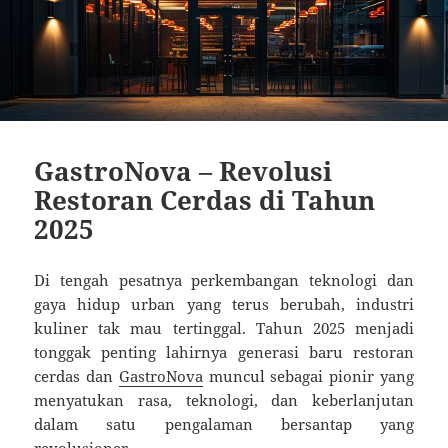
GastroNova – Revolusi
Restoran Cerdas di Tahun
2025
Di tengah pesatnya perkembangan teknologi dan
gaya hidup urban yang terus berubah, industri
kuliner tak mau tertinggal. Tahun 2025 menjadi
tonggak penting lahirnya generasi baru restoran
cerdas dan
GastroNova
muncul sebagai pionir yang
menyatukan rasa, teknologi, dan keberlanjutan
dalam satu pengalaman bersantap yang