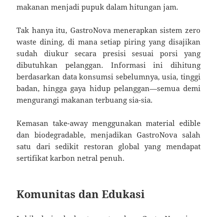
makanan menjadi pupuk dalam hitungan jam.
Tak hanya itu, GastroNova menerapkan sistem zero
waste dining, di mana setiap piring yang disajikan
sudah diukur secara presisi sesuai porsi yang
dibutuhkan pelanggan. Informasi ini dihitung
berdasarkan data konsumsi sebelumnya, usia, tinggi
badan, hingga gaya hidup pelanggan—semua demi
mengurangi makanan terbuang sia-sia.
Kemasan take-away menggunakan material edible
dan biodegradable, menjadikan GastroNova salah
satu dari sedikit restoran global yang mendapat
sertifikat karbon netral penuh.
Komunitas dan Edukasi