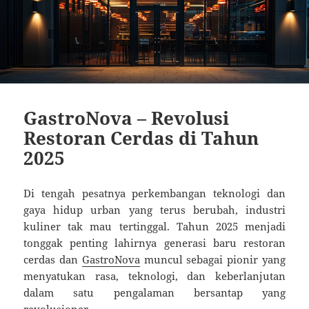
GastroNova – Revolusi
Restoran Cerdas di Tahun
2025
Di tengah pesatnya perkembangan teknologi dan
gaya hidup urban yang terus berubah, industri
kuliner tak mau tertinggal. Tahun 2025 menjadi
tonggak penting lahirnya generasi baru restoran
cerdas dan
GastroNova
muncul sebagai pionir yang
menyatukan rasa, teknologi, dan keberlanjutan
dalam satu pengalaman bersantap yang