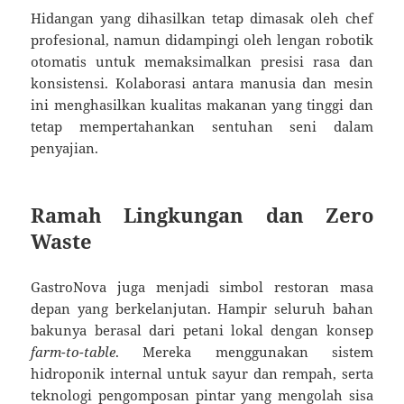
Hidangan yang dihasilkan tetap dimasak oleh chef
profesional, namun didampingi oleh lengan robotik
otomatis untuk memaksimalkan presisi rasa dan
konsistensi. Kolaborasi antara manusia dan mesin
ini menghasilkan kualitas makanan yang tinggi dan
tetap mempertahankan sentuhan seni dalam
penyajian.
Ramah Lingkungan dan Zero
Waste
GastroNova juga menjadi simbol restoran masa
depan yang berkelanjutan. Hampir seluruh bahan
bakunya berasal dari petani lokal dengan konsep
farm-to-table
. Mereka menggunakan sistem
hidroponik internal untuk sayur dan rempah, serta
teknologi pengomposan pintar yang mengolah sisa