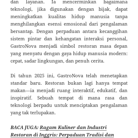
dan layanan. Ia mencerminkan bagaimana
teknologi, jika digunakan dengan bijak, dapat
meningkatkan kualitas hidup manusia tanpa
menghilangkan esensi emosional dari pengalaman
bersantap. Dengan perpaduan antara kecanggihan
sistem pintar dan kehangatan interaksi personal,
GastroNova menjadi simbol restoran masa depan
yang menyatu dengan gaya hidup manusia modern:
cepat, sadar lingkungan, dan penuh cerita.
Di tahun 2025 ini, GastroNova telah menetapkan
standar baru. Restoran bukan lagi hanya tempat
makan—ia menjadi ruang interaktif, edukatif, dan
inspiratif. Sebuah tempat di mana rasa dan
teknologi berpadu untuk menciptakan pengalaman
yang tak terlupakan.
BACA JUGA:
Ragam Kuliner dan Industri
Restoran di Inggris: Perpaduan Tradisi dan