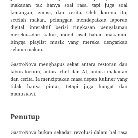
makanan tak hanya soal rasa, tapi juga soal
kenangan, emosi, dan cerita. Oleh karena itu,
setelah makan, pelanggan mendapatkan laporan
digital interaktif berisi ringkasan pengalaman
mereka—dari kalori, mood, asal bahan makanan,
hingga playlist musik yang mereka dengarkan
selama makan.
GastroNova menghapus sekat antara restoran dan
laboratorium, antara chef dan AI, antara makanan
dan cerita. Ia menciptakan masa depan kuliner yang
tidak hanya pintar, tetapi juga hangat dan
manusiawi.
Penutup
GastroNova bukan sekadar revolusi dalam hal rasa