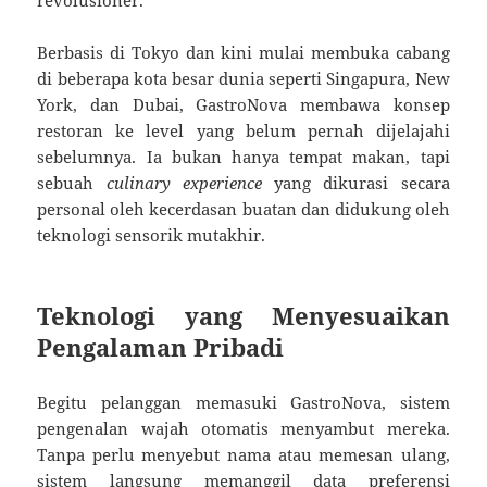
revolusioner.
Berbasis di Tokyo dan kini mulai membuka cabang
di beberapa kota besar dunia seperti Singapura, New
York, dan Dubai, GastroNova membawa konsep
restoran ke level yang belum pernah dijelajahi
sebelumnya. Ia bukan hanya tempat makan, tapi
sebuah
culinary experience
yang dikurasi secara
personal oleh kecerdasan buatan dan didukung oleh
teknologi sensorik mutakhir.
Teknologi yang Menyesuaikan
Pengalaman Pribadi
Begitu pelanggan memasuki GastroNova, sistem
pengenalan wajah otomatis menyambut mereka.
Tanpa perlu menyebut nama atau memesan ulang,
sistem langsung memanggil data preferensi