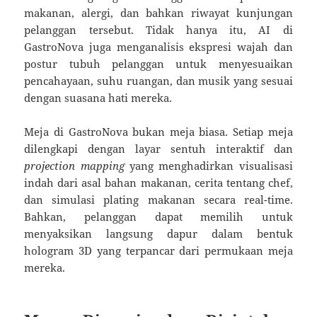
makanan, alergi, dan bahkan riwayat kunjungan
pelanggan tersebut. Tidak hanya itu, AI di
GastroNova juga menganalisis ekspresi wajah dan
postur tubuh pelanggan untuk menyesuaikan
pencahayaan, suhu ruangan, dan musik yang sesuai
dengan suasana hati mereka.
Meja di GastroNova bukan meja biasa. Setiap meja
dilengkapi dengan layar sentuh interaktif dan
projection mapping
yang menghadirkan visualisasi
indah dari asal bahan makanan, cerita tentang chef,
dan simulasi plating makanan secara real-time.
Bahkan, pelanggan dapat memilih untuk
menyaksikan langsung dapur dalam bentuk
hologram 3D yang terpancar dari permukaan meja
mereka.