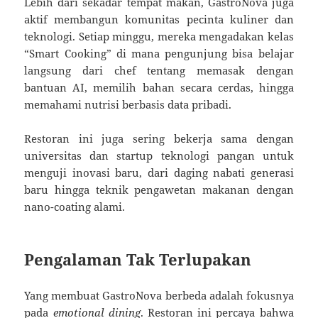
Lebih dari sekadar tempat makan, GastroNova juga
aktif membangun komunitas pecinta kuliner dan
teknologi. Setiap minggu, mereka mengadakan kelas
“Smart Cooking” di mana pengunjung bisa belajar
langsung dari chef tentang memasak dengan
bantuan AI, memilih bahan secara cerdas, hingga
memahami nutrisi berbasis data pribadi.
Restoran ini juga sering bekerja sama dengan
universitas dan startup teknologi pangan untuk
menguji inovasi baru, dari daging nabati generasi
baru hingga teknik pengawetan makanan dengan
nano-coating alami.
Pengalaman Tak Terlupakan
Yang membuat GastroNova berbeda adalah fokusnya
pada
emotional dining
. Restoran ini percaya bahwa