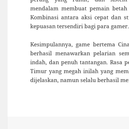
mendalam membuat pemain betah b
Kombinasi antara aksi cepat dan st
kepuasan tersendiri bagi para gamer
Kesimpulannya, game bertema Cina
berhasil menawarkan pelarian sem
indah, dan penuh tantangan. Rasa p
Timur yang megah inilah yang membu
dijelaskan, namun selalu berhasil m