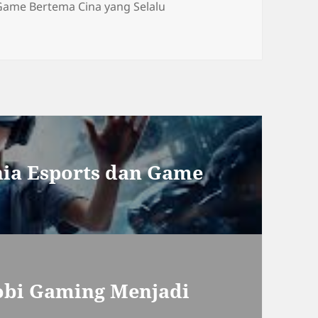
Game Bertema Cina yang Selalu
ia Esports dan Game
bi Gaming Menjadi