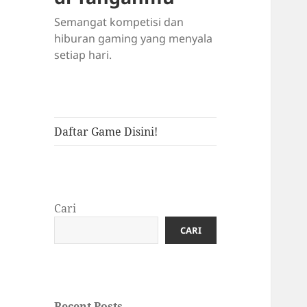
Semangat kompetisi dan
hiburan gaming yang menyala
setiap hari.
Daftar Game Disini!
Cari
CARI
Recent Posts