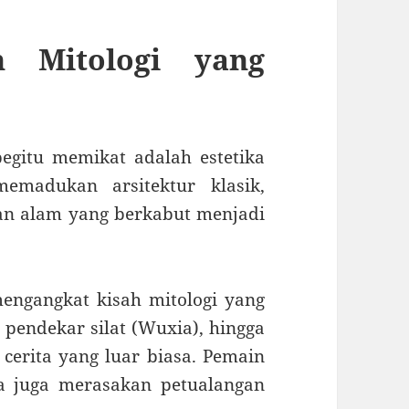
n Mitologi yang
egitu memikat adalah estetika
memadukan arsitektur klasik,
dan alam yang berkabut menjadi
 mengangkat kisah mitologi yang
 pendekar silat (Wuxia), hingga
erita yang luar biasa. Pemain
a juga merasakan petualangan