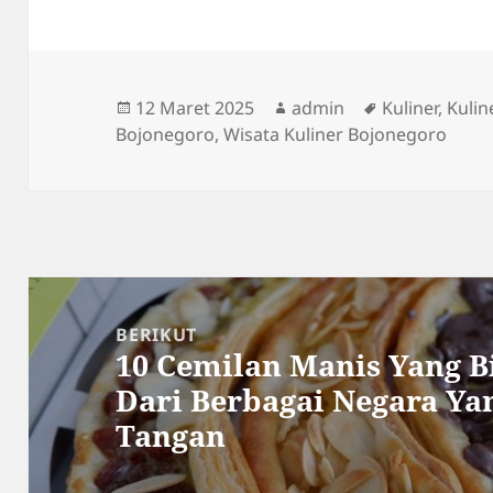
Diposkan
Penulis
Tag
12 Maret 2025
admin
Kuliner
,
Kulin
pada
Bojonegoro
,
Wisata Kuliner Bojonegoro
Navigasi
pos
BERIKUT
10 Cemilan Manis Yang Bi
Pos
Dari Berbagai Negara Yan
berikutnya:
Tangan