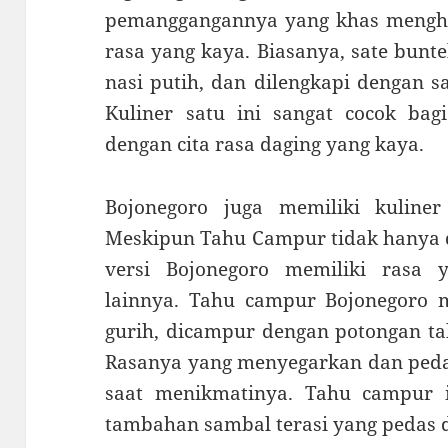
pemanggangannya yang khas menghas
rasa yang kaya. Biasanya, sate bunte
nasi putih, dan dilengkapi dengan 
Kuliner satu ini sangat cocok b
dengan cita rasa daging yang kaya.
Bojonegoro juga memiliki kulin
Meskipun Tahu Campur tidak hanya d
versi Bojonegoro memiliki rasa
lainnya. Tahu campur Bojonegoro m
gurih, dicampur dengan potongan ta
Rasanya yang menyegarkan dan peda
saat menikmatinya. Tahu campur i
tambahan sambal terasi yang pedas 