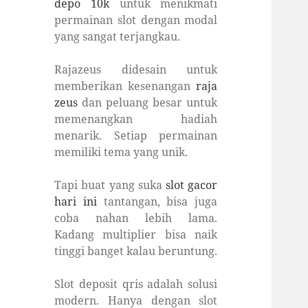
depo 10k
untuk menikmati
permainan slot dengan modal
yang sangat terjangkau.
Rajazeus didesain untuk
memberikan kesenangan
raja
zeus
dan peluang besar untuk
memenangkan hadiah
menarik. Setiap permainan
memiliki tema yang unik.
Tapi buat yang suka
slot gacor
hari ini
tantangan, bisa juga
coba nahan lebih lama.
Kadang multiplier bisa naik
tinggi banget kalau beruntung.
Slot deposit qris adalah solusi
modern. Hanya dengan slot