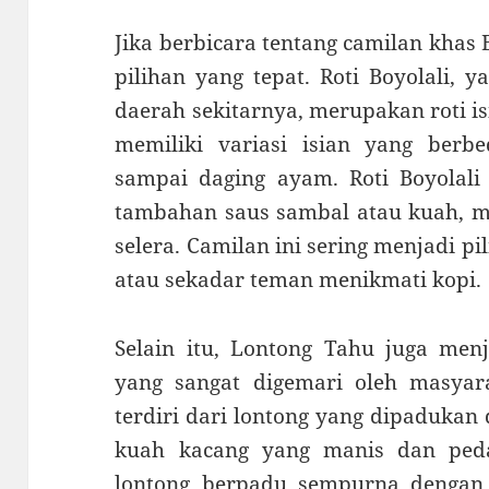
Jika berbicara tentang camilan khas 
pilihan yang tepat. Roti Boyolali, 
daerah sekitarnya, merupakan roti is
memiliki variasi isian yang berbe
sampai daging ayam. Roti Boyolali 
tambahan saus sambal atau kuah,
selera. Camilan ini sering menjadi pi
atau sekadar teman menikmati kopi.
Selain itu, Lontong Tahu juga menj
yang sangat digemari oleh masyara
terdiri dari lontong yang dipadukan
kuah kacang yang manis dan peda
lontong berpadu sempurna dengan