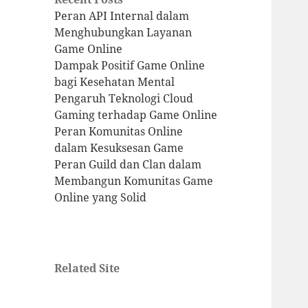
Peran API Internal dalam
Menghubungkan Layanan
Game Online
Dampak Positif Game Online
bagi Kesehatan Mental
Pengaruh Teknologi Cloud
Gaming terhadap Game Online
Peran Komunitas Online
dalam Kesuksesan Game
Peran Guild dan Clan dalam
Membangun Komunitas Game
Online yang Solid
Related Site