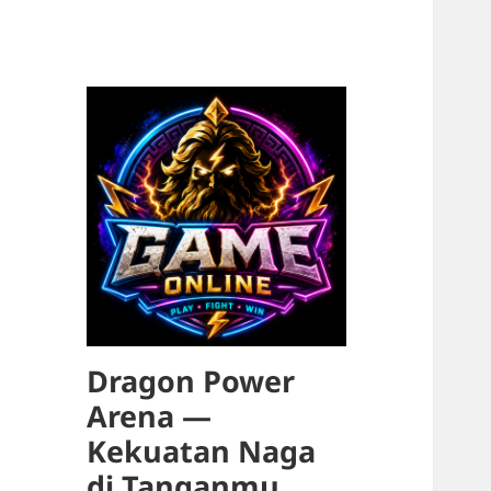
Dragon Power
Arena —
Kekuatan Naga
di Tanganmu