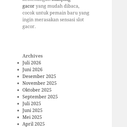
gacor
yang mudah dibaca,
cocok untuk pemain baru yang
ingin merasakan sensasi slot
gacor.
Archives
Juli 2026
Juni 2026
Desember 2025
November 2025
Oktober 2025
September 2025
Juli 2025
Juni 2025
Mei 2025
April 2025