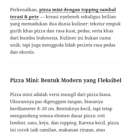
Perkenalkan,
pizza mini dengan topping sambal
terasi & pete
— kreasi nyeleneh sekaligus brilian
yang memadukan dua dunia kuliner: tekstur empuk
gurih khas pizza dan rasa kuat, pedas, serta khas
dari bumbu Indonesia. Kuliner ini bukan cuma
unik, tapi juga menggoda lidah pecinta rasa pedas
dan eksotis.
Pizza Mini: Bentuk Modern yang Fleksibel
Pizza mini adalah versi mungil dari pizza biasa.
Ukurannya pas digenggam tangan, biasanya
berdiameter 8–10 cm. Bentuknya kecil, tapi tetap
mengandung semua elemen dasar pizza: roti
lembut, saus, keju, dan topping. Karena kecil, pizza
ini cocok jadi camilan, makanan ringan, atau