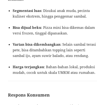
Segmentasi luas
: Disukai anak muda, pecinta
kuliner ekstrem, hingga penggemar sambal.
Bisa dijual beku
: Pizza mini bisa dikemas dalam
versi frozen, tinggal dipanaskan.
Varian bisa dikembangkan
: Selain sambal terasi
pete, bisa ditambahkan topping lain seperti
sambal ijo, ayam suwir balado, atau rendang.
Harga terjangkau
: Bahan-bahan lokal, produksi
mudah, cocok untuk skala UMKM atau rumahan.
Respons Konsumen