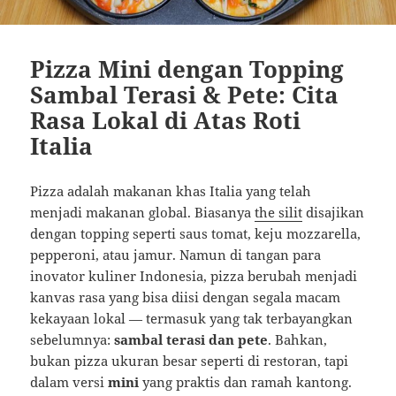
Pizza Mini dengan Topping
Sambal Terasi & Pete: Cita
Rasa Lokal di Atas Roti
Italia
Pizza adalah makanan khas Italia yang telah
menjadi makanan global. Biasanya
the silit
disajikan
dengan topping seperti saus tomat, keju mozzarella,
pepperoni, atau jamur. Namun di tangan para
inovator kuliner Indonesia, pizza berubah menjadi
kanvas rasa yang bisa diisi dengan segala macam
kekayaan lokal — termasuk yang tak terbayangkan
sebelumnya:
sambal terasi dan pete
. Bahkan,
bukan pizza ukuran besar seperti di restoran, tapi
dalam versi
mini
yang praktis dan ramah kantong.