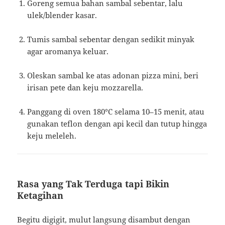
Goreng semua bahan sambal sebentar, lalu
ulek/blender kasar.
Tumis sambal sebentar dengan sedikit minyak
agar aromanya keluar.
Oleskan sambal ke atas adonan pizza mini, beri
irisan pete dan keju mozzarella.
Panggang di oven 180°C selama 10–15 menit, atau
gunakan teflon dengan api kecil dan tutup hingga
keju meleleh.
Rasa yang Tak Terduga tapi Bikin
Ketagihan
Begitu digigit, mulut langsung disambut dengan