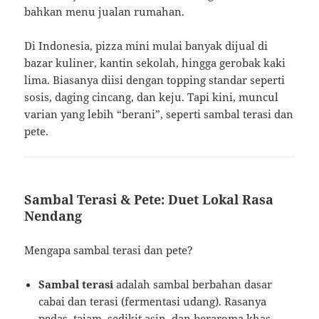
bahkan menu jualan rumahan.
Di Indonesia, pizza mini mulai banyak dijual di
bazar kuliner, kantin sekolah, hingga gerobak kaki
lima. Biasanya diisi dengan topping standar seperti
sosis, daging cincang, dan keju. Tapi kini, muncul
varian yang lebih “berani”, seperti sambal terasi dan
pete.
Sambal Terasi & Pete: Duet Lokal Rasa
Nendang
Mengapa sambal terasi dan pete?
Sambal terasi
adalah sambal berbahan dasar
cabai dan terasi (fermentasi udang). Rasanya
pedas, tajam, sedikit asin, dan beraroma khas