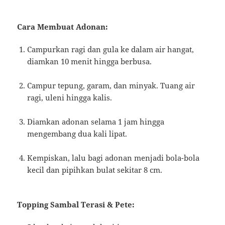
Cara Membuat Adonan:
Campurkan ragi dan gula ke dalam air hangat,
diamkan 10 menit hingga berbusa.
Campur tepung, garam, dan minyak. Tuang air
ragi, uleni hingga kalis.
Diamkan adonan selama 1 jam hingga
mengembang dua kali lipat.
Kempiskan, lalu bagi adonan menjadi bola-bola
kecil dan pipihkan bulat sekitar 8 cm.
Topping Sambal Terasi & Pete: