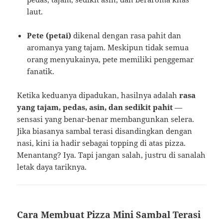
laut.
Pete (petai)
dikenal dengan rasa pahit dan
aromanya yang tajam. Meskipun tidak semua
orang menyukainya, pete memiliki penggemar
fanatik.
Ketika keduanya dipadukan, hasilnya adalah
rasa
yang tajam, pedas, asin, dan sedikit pahit
—
sensasi yang benar-benar membangunkan selera.
Jika biasanya sambal terasi disandingkan dengan
nasi, kini ia hadir sebagai topping di atas pizza.
Menantang? Iya. Tapi jangan salah, justru di sanalah
letak daya tariknya.
Cara Membuat Pizza Mini Sambal Terasi