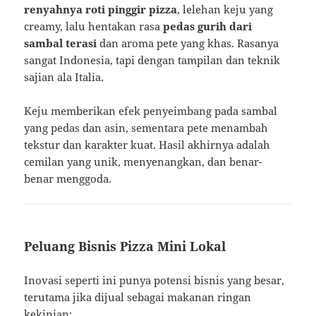
renyahnya roti pinggir pizza
, lelehan keju yang
creamy, lalu hentakan rasa
pedas gurih dari
sambal terasi
dan aroma pete yang khas. Rasanya
sangat Indonesia, tapi dengan tampilan dan teknik
sajian ala Italia.
Keju memberikan efek penyeimbang pada sambal
yang pedas dan asin, sementara pete menambah
tekstur dan karakter kuat. Hasil akhirnya adalah
cemilan yang unik, menyenangkan, dan benar-
benar menggoda.
Peluang Bisnis Pizza Mini Lokal
Inovasi seperti ini punya potensi bisnis yang besar,
terutama jika dijual sebagai makanan ringan
kekinian: