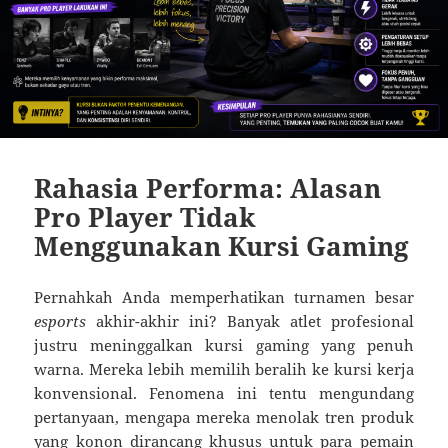
Rahasia Performa: Alasan
Pro Player Tidak
Menggunakan Kursi Gaming
Pernahkah Anda memperhatikan turnamen besar
esports
akhir-akhir ini? Banyak atlet profesional
justru meninggalkan kursi gaming yang penuh
warna. Mereka lebih memilih beralih ke kursi kerja
konvensional. Fenomena ini tentu mengundang
pertanyaan, mengapa mereka menolak tren produk
yang konon dirancang khusus untuk para pemain