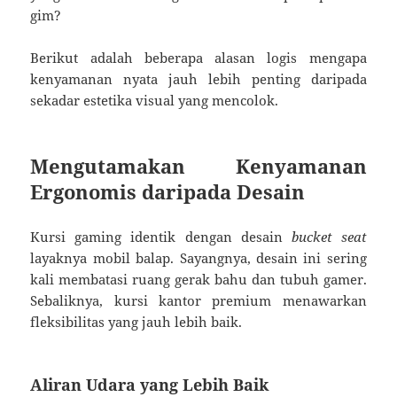
gim?
Berikut adalah beberapa alasan logis mengapa
kenyamanan nyata jauh lebih penting daripada
sekadar estetika visual yang mencolok.
Mengutamakan Kenyamanan
Ergonomis daripada Desain
Kursi gaming identik dengan desain
bucket seat
layaknya mobil balap. Sayangnya, desain ini sering
kali membatasi ruang gerak bahu dan tubuh gamer.
Sebaliknya, kursi kantor premium menawarkan
fleksibilitas yang jauh lebih baik.
Aliran Udara yang Lebih Baik