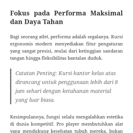
Fokus pada Performa Maksimal
dan Daya Tahan
Bagi seorang atlet, performa adalah segalanya. Kursi
ergonomis modern menyediakan fitur pengaturan
yang sangat presisi, mulai dari ketinggian sandaran
tangan hingga fleksibilitas bantalan duduk.
Catatan Penting:
Kursi kantor kelas atas
dirancang untuk penggunaan lebih dari 8
jam sehari dengan ketahanan material
yang luar biasa.
Kesimpulannya, fungsi selalu mengalahkan estetika
di dunia kompetitif. Pro player membutuhkan alat
yang mendukung kesehatan tubuh mereka, bukan