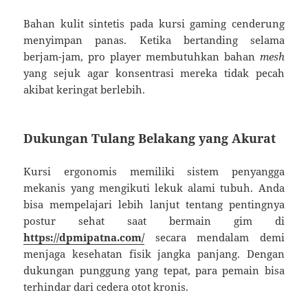
Bahan kulit sintetis pada kursi gaming cenderung
menyimpan panas. Ketika bertanding selama
berjam-jam, pro player membutuhkan bahan
mesh
yang sejuk agar konsentrasi mereka tidak pecah
akibat keringat berlebih.
Dukungan Tulang Belakang yang Akurat
Kursi ergonomis memiliki sistem penyangga
mekanis yang mengikuti lekuk alami tubuh. Anda
bisa mempelajari lebih lanjut tentang pentingnya
postur sehat saat bermain gim di
https://dpmipatna.com/
secara mendalam demi
menjaga kesehatan fisik jangka panjang. Dengan
dukungan punggung yang tepat, para pemain bisa
terhindar dari cedera otot kronis.