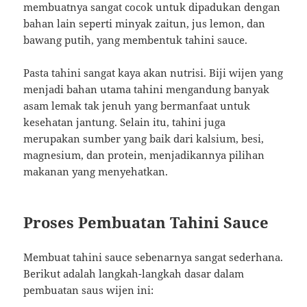
membuatnya sangat cocok untuk dipadukan dengan
bahan lain seperti minyak zaitun, jus lemon, dan
bawang putih, yang membentuk tahini sauce.
Pasta tahini sangat kaya akan nutrisi. Biji wijen yang
menjadi bahan utama tahini mengandung banyak
asam lemak tak jenuh yang bermanfaat untuk
kesehatan jantung. Selain itu, tahini juga
merupakan sumber yang baik dari kalsium, besi,
magnesium, dan protein, menjadikannya pilihan
makanan yang menyehatkan.
Proses Pembuatan Tahini Sauce
Membuat tahini sauce sebenarnya sangat sederhana.
Berikut adalah langkah-langkah dasar dalam
pembuatan saus wijen ini: