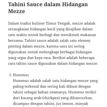
Tahini Sauce dalam Hidangan
Mezze
Dalam tradisi kuliner Timur Tengah, mezze adalah
serangkaian hidangan kecil yang disajikan dalam
satu waktu untuk berbagi dan menikmati makanan
bersama. Tahini sauce adalah salah satu elemen
penting dalam mezze, karena saus ini sering
digunakan untuk melengkapi berbagai hidangan
yang segar dan kaya rasa. Berikut adalah beberapa
cara tahini sauce digunakan dalam hidangan mezze:
Hummus
Hummus adalah salah satu hidangan mezze yang
paling terkenal dan sering kali dibuat dengan
tahini sebagai bahan utamanya. Hummus terdiri
dari kacang arab (chickpea) yang dihancurkan,
dicampur dengan tahini, jus lemon, minyak