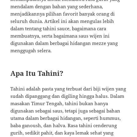
mendalam dengan bahan yang sederhana,
menjadikannya pilihan favorit banyak orang di
seluruh dunia. Artikel ini akan mengulas lebih
dalam tentang tahini sauce, bagaimana cara
membuatnya, serta bagaimana saus wijen ini
digunakan dalam berbagai hidangan mezze yang
menggugah selera.
Apa Itu Tahini?
Tahini adalah pasta yang terbuat dari biji wijen yang
sudah dipanggang dan digiling hingga halus. Dalam
masakan Timur Tengah, tahini bukan hanya
digunakan sebagai saus, tetapi juga sebagai bahan
utama dalam berbagai hidangan, seperti hummus,
baba ganoush, dan halva. Rasa tahini cenderung
gurih, sedikit pahit, dan kaya lemak sehat yang