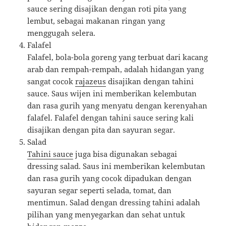
sauce sering disajikan dengan roti pita yang
lembut, sebagai makanan ringan yang
menggugah selera.
Falafel
Falafel, bola-bola goreng yang terbuat dari kacang
arab dan rempah-rempah, adalah hidangan yang
sangat cocok
rajazeus
disajikan dengan tahini
sauce. Saus wijen ini memberikan kelembutan
dan rasa gurih yang menyatu dengan kerenyahan
falafel. Falafel dengan tahini sauce sering kali
disajikan dengan pita dan sayuran segar.
Salad
Tahini sauce
juga bisa digunakan sebagai
dressing salad. Saus ini memberikan kelembutan
dan rasa gurih yang cocok dipadukan dengan
sayuran segar seperti selada, tomat, dan
mentimun. Salad dengan dressing tahini adalah
pilihan yang menyegarkan dan sehat untuk