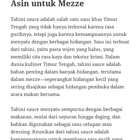
Asin untuk Mezze
Tahini sauce adalah salah satu saus khas Timur
Tengah yang tidak hanya terkenal karena rasa
gurihnya, tetapi juga karena kemampuannya untuk
menyatu dengan berbagai hidangan. Saus ini terbuat
dari tahini, yaitu pasta wijen yang halus, yang
memiliki cita rasa kaya dan tekstur krimi. Dalam
dunia kuliner Timur Tengah, tahini sauce adalah
bahan penting dalam banyak hidangan, terutama
dalam mezze—seperangkat hidangan kecil yang
sering disajikan sebagai hidangan pembuka dalam
acara makan bersama.
Tahini sauce menyatu sempurna dengan berbagai
makanan, mulai dari sayuran hingga daging, dan
bahkan digunakan sebagai saus celupan atau
dressing. Keunikan dari tahini sauce adalah
kemampuannya untuk membawa rasa gurih yang