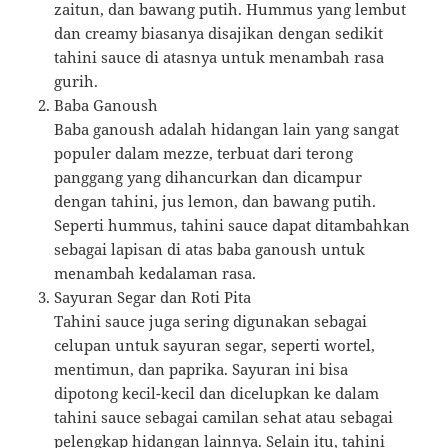
zaitun, dan bawang putih. Hummus yang lembut
dan creamy biasanya disajikan dengan sedikit
tahini sauce di atasnya untuk menambah rasa
gurih.
Baba Ganoush
Baba ganoush adalah hidangan lain yang sangat
populer dalam mezze, terbuat dari terong
panggang yang dihancurkan dan dicampur
dengan tahini, jus lemon, dan bawang putih.
Seperti hummus, tahini sauce dapat ditambahkan
sebagai lapisan di atas baba ganoush untuk
menambah kedalaman rasa.
Sayuran Segar dan Roti Pita
Tahini sauce juga sering digunakan sebagai
celupan untuk sayuran segar, seperti wortel,
mentimun, dan paprika. Sayuran ini bisa
dipotong kecil-kecil dan dicelupkan ke dalam
tahini sauce sebagai camilan sehat atau sebagai
pelengkap hidangan lainnya. Selain itu, tahini