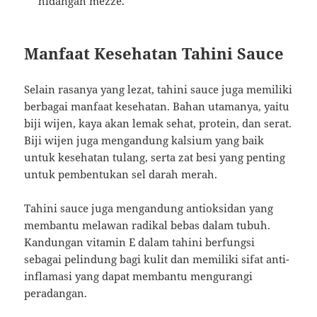
hidangan mezze.
Manfaat Kesehatan Tahini Sauce
Selain rasanya yang lezat, tahini sauce juga memiliki
berbagai manfaat kesehatan. Bahan utamanya, yaitu
biji wijen, kaya akan lemak sehat, protein, dan serat.
Biji wijen juga mengandung kalsium yang baik
untuk kesehatan tulang, serta zat besi yang penting
untuk pembentukan sel darah merah.
Tahini sauce juga mengandung antioksidan yang
membantu melawan radikal bebas dalam tubuh.
Kandungan vitamin E dalam tahini berfungsi
sebagai pelindung bagi kulit dan memiliki sifat anti-
inflamasi yang dapat membantu mengurangi
peradangan.