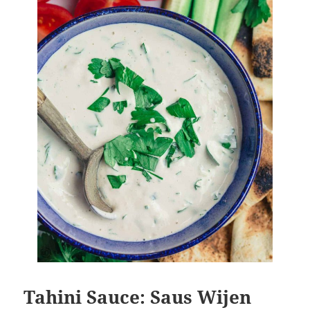
Tahini Sauce: Saus Wijen