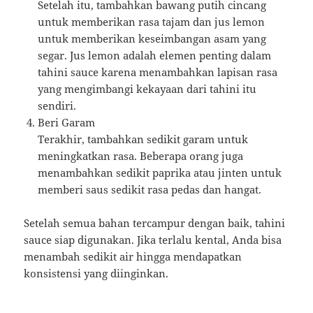
Setelah itu, tambahkan bawang putih cincang
untuk memberikan rasa tajam dan jus lemon
untuk memberikan keseimbangan asam yang
segar. Jus lemon adalah elemen penting dalam
tahini sauce karena menambahkan lapisan rasa
yang mengimbangi kekayaan dari tahini itu
sendiri.
Beri Garam
Terakhir, tambahkan sedikit garam untuk
meningkatkan rasa. Beberapa orang juga
menambahkan sedikit paprika atau jinten untuk
memberi saus sedikit rasa pedas dan hangat.
Setelah semua bahan tercampur dengan baik, tahini
sauce siap digunakan. Jika terlalu kental, Anda bisa
menambah sedikit air hingga mendapatkan
konsistensi yang diinginkan.