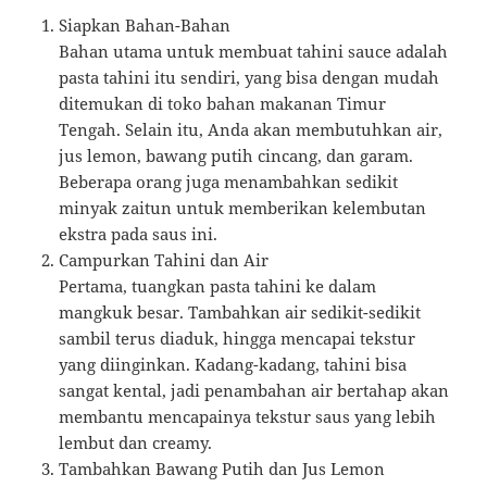
Siapkan Bahan-Bahan
Bahan utama untuk membuat tahini sauce adalah
pasta tahini itu sendiri, yang bisa dengan mudah
ditemukan di toko bahan makanan Timur
Tengah. Selain itu, Anda akan membutuhkan air,
jus lemon, bawang putih cincang, dan garam.
Beberapa orang juga menambahkan sedikit
minyak zaitun untuk memberikan kelembutan
ekstra pada saus ini.
Campurkan Tahini dan Air
Pertama, tuangkan pasta tahini ke dalam
mangkuk besar. Tambahkan air sedikit-sedikit
sambil terus diaduk, hingga mencapai tekstur
yang diinginkan. Kadang-kadang, tahini bisa
sangat kental, jadi penambahan air bertahap akan
membantu mencapainya tekstur saus yang lebih
lembut dan creamy.
Tambahkan Bawang Putih dan Jus Lemon