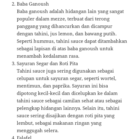
Baba Ganoush
Baba ganoush adalah hidangan lain yang sangat
populer dalam mezze, terbuat dari terong
panggang yang dihancurkan dan dicampur
dengan tahini, jus lemon, dan bawang putih.
Seperti hummus, tahini sauce dapat ditambahkan
sebagai lapisan di atas baba ganoush untuk
menambah kedalaman rasa.
Sayuran Segar dan Roti Pita
Tahini sauce juga sering digunakan sebagai
celupan untuk sayuran segar, seperti wortel,
mentimun, dan paprika. Sayuran ini bisa
dipotong kecil-kecil dan dicelupkan ke dalam
tahini sauce sebagai camilan sehat atau sebagai
pelengkap hidangan lainnya. Selain itu, tahini
sauce sering disajikan dengan roti pita yang
lembut, sebagai makanan ringan yang
menggugah selera.
Falafel