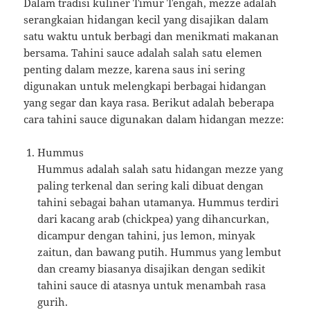
Dalam tradisi kuliner Timur Tengah, mezze adalah
serangkaian hidangan kecil yang disajikan dalam
satu waktu untuk berbagi dan menikmati makanan
bersama. Tahini sauce adalah salah satu elemen
penting dalam mezze, karena saus ini sering
digunakan untuk melengkapi berbagai hidangan
yang segar dan kaya rasa. Berikut adalah beberapa
cara tahini sauce digunakan dalam hidangan mezze:
Hummus
Hummus adalah salah satu hidangan mezze yang
paling terkenal dan sering kali dibuat dengan
tahini sebagai bahan utamanya. Hummus terdiri
dari kacang arab (chickpea) yang dihancurkan,
dicampur dengan tahini, jus lemon, minyak
zaitun, dan bawang putih. Hummus yang lembut
dan creamy biasanya disajikan dengan sedikit
tahini sauce di atasnya untuk menambah rasa
gurih.