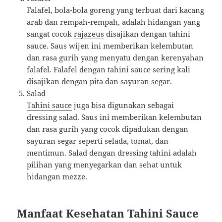
Falafel, bola-bola goreng yang terbuat dari kacang
arab dan rempah-rempah, adalah hidangan yang
sangat cocok
rajazeus
disajikan dengan tahini
sauce. Saus wijen ini memberikan kelembutan
dan rasa gurih yang menyatu dengan kerenyahan
falafel. Falafel dengan tahini sauce sering kali
disajikan dengan pita dan sayuran segar.
Salad
Tahini sauce
juga bisa digunakan sebagai
dressing salad. Saus ini memberikan kelembutan
dan rasa gurih yang cocok dipadukan dengan
sayuran segar seperti selada, tomat, dan
mentimun. Salad dengan dressing tahini adalah
pilihan yang menyegarkan dan sehat untuk
hidangan mezze.
Manfaat Kesehatan Tahini Sauce