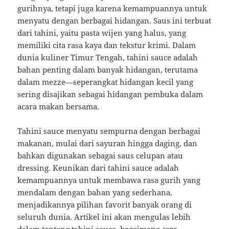
gurihnya, tetapi juga karena kemampuannya untuk
menyatu dengan berbagai hidangan. Saus ini terbuat
dari tahini, yaitu pasta wijen yang halus, yang
memiliki cita rasa kaya dan tekstur krimi. Dalam
dunia kuliner Timur Tengah, tahini sauce adalah
bahan penting dalam banyak hidangan, terutama
dalam mezze—seperangkat hidangan kecil yang
sering disajikan sebagai hidangan pembuka dalam
acara makan bersama.
Tahini sauce menyatu sempurna dengan berbagai
makanan, mulai dari sayuran hingga daging, dan
bahkan digunakan sebagai saus celupan atau
dressing. Keunikan dari tahini sauce adalah
kemampuannya untuk membawa rasa gurih yang
mendalam dengan bahan yang sederhana,
menjadikannya pilihan favorit banyak orang di
seluruh dunia. Artikel ini akan mengulas lebih
dalam tentang tahini sauce, bagaimana cara