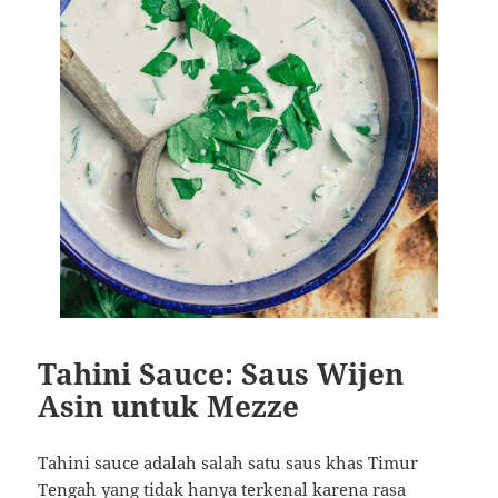
Tahini Sauce: Saus Wijen
Asin untuk Mezze
Tahini sauce adalah salah satu saus khas Timur
Tengah yang tidak hanya terkenal karena rasa