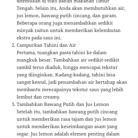
ditemukan di toko bahan makanan Timur
Tengah. Selain itu, Anda akan membutuhkan air,
jus lemon, bawang putih cincang, dan garam.
Beberapa orang juga menambahkan sedikit
minyak zaitun untuk memberikan kelembutan
ekstra pada saus ini.
Campurkan Tahini dan Air
Pertama, tuangkan pasta tahini ke dalam
mangkuk besar. Tambahkan air sedikit-sedikit
sambil terus diaduk, hingga mencapai tekstur
yang diinginkan. Kadang-kadang, tahini bisa
sangat kental, jadi penambahan air bertahap akan
membantu mencapainya tekstur saus yang lebih
lembut dan creamy.
Tambahkan Bawang Putih dan Jus Lemon
Setelah itu, tambahkan bawang putih cincang
untuk memberikan rasa tajam dan jus lemon
untuk memberikan keseimbangan asam yang
segar. Jus lemon adalah elemen penting dalam