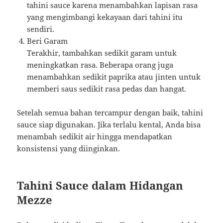
tahini sauce karena menambahkan lapisan rasa
yang mengimbangi kekayaan dari tahini itu
sendiri.
Beri Garam
Terakhir, tambahkan sedikit garam untuk
meningkatkan rasa. Beberapa orang juga
menambahkan sedikit paprika atau jinten untuk
memberi saus sedikit rasa pedas dan hangat.
Setelah semua bahan tercampur dengan baik, tahini
sauce siap digunakan. Jika terlalu kental, Anda bisa
menambah sedikit air hingga mendapatkan
konsistensi yang diinginkan.
Tahini Sauce dalam Hidangan
Mezze