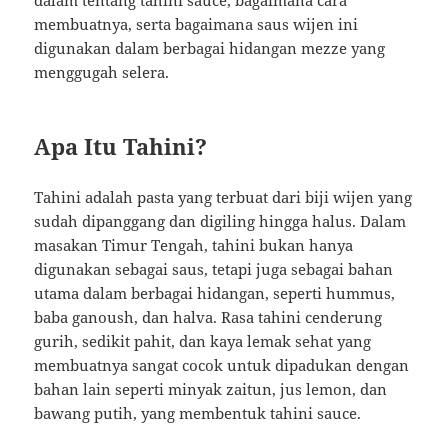
membuatnya, serta bagaimana saus wijen ini
digunakan dalam berbagai hidangan mezze yang
menggugah selera.
Apa Itu Tahini?
Tahini adalah pasta yang terbuat dari biji wijen yang
sudah dipanggang dan digiling hingga halus. Dalam
masakan Timur Tengah, tahini bukan hanya
digunakan sebagai saus, tetapi juga sebagai bahan
utama dalam berbagai hidangan, seperti hummus,
baba ganoush, dan halva. Rasa tahini cenderung
gurih, sedikit pahit, dan kaya lemak sehat yang
membuatnya sangat cocok untuk dipadukan dengan
bahan lain seperti minyak zaitun, jus lemon, dan
bawang putih, yang membentuk tahini sauce.