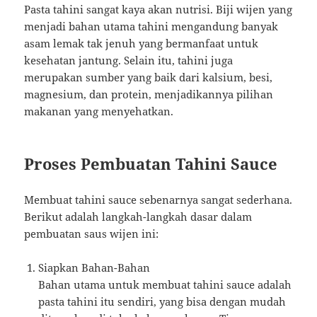
Pasta tahini sangat kaya akan nutrisi. Biji wijen yang
menjadi bahan utama tahini mengandung banyak
asam lemak tak jenuh yang bermanfaat untuk
kesehatan jantung. Selain itu, tahini juga
merupakan sumber yang baik dari kalsium, besi,
magnesium, dan protein, menjadikannya pilihan
makanan yang menyehatkan.
Proses Pembuatan Tahini Sauce
Membuat tahini sauce sebenarnya sangat sederhana.
Berikut adalah langkah-langkah dasar dalam
pembuatan saus wijen ini:
Siapkan Bahan-Bahan
Bahan utama untuk membuat tahini sauce adalah
pasta tahini itu sendiri, yang bisa dengan mudah