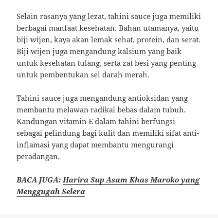
Selain rasanya yang lezat, tahini sauce juga memiliki
berbagai manfaat kesehatan. Bahan utamanya, yaitu
biji wijen, kaya akan lemak sehat, protein, dan serat.
Biji wijen juga mengandung kalsium yang baik
untuk kesehatan tulang, serta zat besi yang penting
untuk pembentukan sel darah merah.
Tahini sauce juga mengandung antioksidan yang
membantu melawan radikal bebas dalam tubuh.
Kandungan vitamin E dalam tahini berfungsi
sebagai pelindung bagi kulit dan memiliki sifat anti-
inflamasi yang dapat membantu mengurangi
peradangan.
BACA JUGA:
Harira Sup Asam Khas Maroko yang
Menggugah Selera